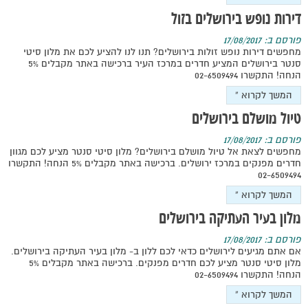
דירות נופש בירושלים בזול
פורסם ב: 17/08/2017
מחפשים דירות נופש זולות בירושלים? תנו לנו להציע לכם את מלון סיטי
סנטר בירושלים המציע חדרים במרכז העיר ברכישה באתר מקבלים 5%
הנחה! התקשרו 02-6509494
המשך לקרוא »
טיול מושלם בירושלים
פורסם ב: 17/08/2017
מחפשים לצאת אל טיול מושלם בירושלים? מלון סיטי סנטר מציע לכם מגוון
חדרים מפנקים במרכז ירושלים. ברכישה באתר מקבלים 5% הנחה! התקשרו
02-6509494
המשך לקרוא »
מלון בעיר העתיקה בירושלים
פורסם ב: 17/08/2017
אם אתם מגיעים לירושלים כדאי לכם ללון ב- מלון בעיר העתיקה בירושלים.
מלון סיטי סנטר מציע לכם חדרים מפנקים. ברכישה באתר מקבלים 5%
הנחה! התקשרו 02-6509494
המשך לקרוא »