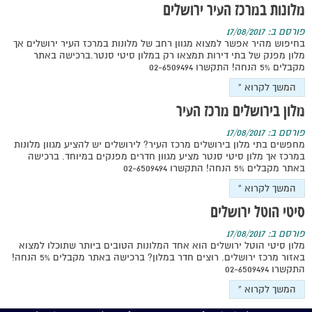
מלונות במרכז העיר ירושלים
פורסם ב: 17/08/2017
בחיפוש מהיר אפשר למצוא מגוון רחב של מלונות במרכז העיר ירושלים אך
מלון מפנק של בתי דירות תמצאו רק במלון סיטי סנטר.ברכישה באתר
מקבלים 5% הנחה! התקשרו 02-6509494
המשך לקרוא »
מלון בירושלים מרכז העיר
פורסם ב: 17/08/2017
מחפשים בתי מלון בירושלים מרכז העיר? לירושלים יש להציע מגוון מלונות
במרכז אך מלון סיטי סנטר מציע מגוון חדרים מפנקים במיוחד. ברכישה
באתר מקבלים 5% הנחה! התקשרו 02-6509494
המשך לקרוא »
סיטי הוטל ירושלים
פורסם ב: 17/08/2017
מלון סיטי הוטל ירושלים הוא אחד המלונות הטובים ביותר שתוכלו למצוא
באזור מרכז ירושלים. רוצים חדר במלון? ברכישה באתר מקבלים 5% הנחה!
התקשרו 02-6509494
המשך לקרוא »