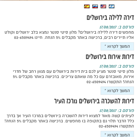
דירה ללילה בירושלים
פורסם ב: 17/08/2017
מחפשים דירה ללילה בירושלים? מלון סיטי סנטר נמצא בלב ירושלים וקולט
אליו תיירים רבים, ברכישה באתר מקבלים 5% הנחה. חייגו 02-6509494
המשך לקרוא »
דירות אירוח בירושלים
פורסם ב: 17/08/2017
מלון סיטי סנטר מציע לכם בית דירות בירושלים עם מגוון רחב של חדרי
אירוח, מאובזרם עם כל מה שאתם צריכים. ברכישה באתר מקבלים 5%
הנחה! התקשרו 02-6509494
המשך לקרוא »
דירות להשכרה בירושלים מרכז העיר
פורסם ב: 17/08/2017
לעיתים קשה מאוד למצוא דירות להשכרה בירושלים במרכז העיר אך בדרך
כלל הדבר תלוי גם בתקופה בו מחפשים. ברכישה באתר מקבלים 5% הנחה!
התקשרו 02-6509494
המשך לקרוא »